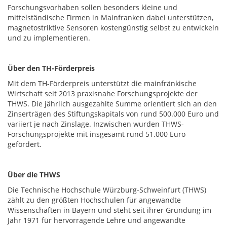
Forschungsvorhaben sollen besonders kleine und
mittelständische Firmen in Mainfranken dabei unterstützen,
magnetostriktive Sensoren kostengünstig selbst zu entwickeln
und zu implementieren.
Über den TH-Förderpreis
Mit dem TH-Förderpreis unterstützt die mainfränkische
Wirtschaft seit 2013 praxisnahe Forschungsprojekte der
THWS. Die jährlich ausgezahlte Summe orientiert sich an den
Zinserträgen des Stiftungskapitals von rund 500.000 Euro und
variiert je nach Zinslage. Inzwischen wurden THWS-
Forschungsprojekte mit insgesamt rund 51.000 Euro
gefördert.
Über die THWS
Die Technische Hochschule Würzburg-Schweinfurt (THWS)
zählt zu den größten Hochschulen für angewandte
Wissenschaften in Bayern und steht seit ihrer Gründung im
Jahr 1971 für hervorragende Lehre und angewandte