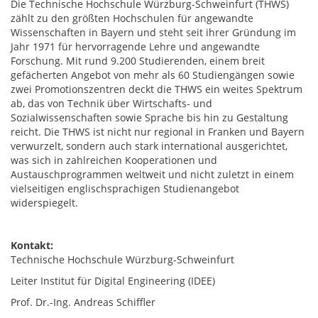
Die Technische Hochschule Würzburg-Schweinfurt (THWS)
zählt zu den größten Hochschulen für angewandte
Wissenschaften in Bayern und steht seit ihrer Gründung im
Jahr 1971 für hervorragende Lehre und angewandte
Forschung. Mit rund 9.200 Studierenden, einem breit
gefächerten Angebot von mehr als 60 Studiengängen sowie
zwei Promotionszentren deckt die THWS ein weites Spektrum
ab, das von Technik über Wirtschafts- und
Sozialwissenschaften sowie Sprache bis hin zu Gestaltung
reicht. Die THWS ist nicht nur regional in Franken und Bayern
verwurzelt, sondern auch stark international ausgerichtet,
was sich in zahlreichen Kooperationen und
Austauschprogrammen weltweit und nicht zuletzt in einem
vielseitigen englischsprachigen Studienangebot
widerspiegelt.
Kontakt:
Technische Hochschule Würzburg-Schweinfurt
Leiter Institut für Digital Engineering (IDEE)
Prof. Dr.-Ing. Andreas Schiffler