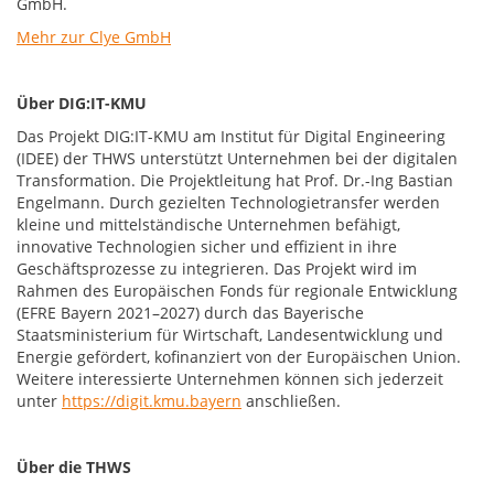
GmbH.
Mehr zur Clye GmbH
Über DIG:IT-KMU
Das Projekt DIG:IT-KMU am Institut für Digital Engineering
(IDEE) der THWS unterstützt Unternehmen bei der digitalen
Transformation. Die Projektleitung hat Prof. Dr.-Ing Bastian
Engelmann. Durch gezielten Technologietransfer werden
kleine und mittelständische Unternehmen befähigt,
innovative Technologien sicher und effizient in ihre
Geschäftsprozesse zu integrieren. Das Projekt wird im
Rahmen des Europäischen Fonds für regionale Entwicklung
(EFRE Bayern 2021–2027) durch das Bayerische
Staatsministerium für Wirtschaft, Landesentwicklung und
Energie gefördert, kofinanziert von der Europäischen Union.
Weitere interessierte Unternehmen können sich jederzeit
unter
https://digit.kmu.bayern
anschließen.
Über die THWS