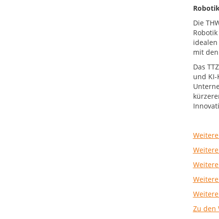
Robotik
Die THW
Robotik
idealen
mit den
Das TTZ
und KI-
Unterne
kürzere
Innovat
Weitere
Weitere
Weitere
Weitere
Weitere
Zu den 