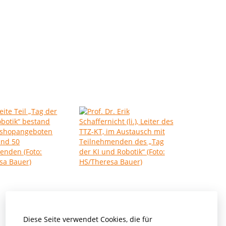
Diese Seite verwendet Cookies, die für