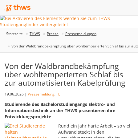
Startseite
THWS
Presse
Pressemeldungen
Von der Waldbrandbekämpfung über wohltemperierten Schlaf bis zur aut
Von der Waldbrandbekämpfung
über wohltemperierten Schlaf bis
zur automatisierten Kabelprüfung
19.06.2026 |
Pressemeldung
,
FE
Studierende des Bachelorstudiengangs Elektro- und
Informationstechnik an der THWS präsentieren ihre
Entwicklungsprojekte
Rund ein Jahr harte Arbeit – so viel
Aufwand steckt in den