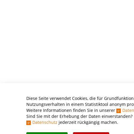
Diese Seite verwendet Cookies, die für Grundfunktione
Nutzungsverhalten in einem Statistiktool anonym prot
Weitere Informationen finden Sie in unserer
Daten
Sind Sie mit der Erhebung der Daten einverstanden? 
Datenschutz
jederzeit rückgängig machen.