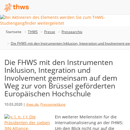
Startseite
THWS
Presse
Pressearchiv
Die FHWS mit den Instrumenten Inklusion, Integration und Involvement 
Die FHWS mit den Instrumenten
Inklusion, Integration und
Involvement gemeinsam auf dem
Weg zur von Brüssel geförderten
Europäischen Hochschule
10.03.2020 |
thws.de
,
Pressemeldung
Ein weiterer Meilenstein für die
Internationalisierung an der FHWS:
Um den Blick nicht nur auf die