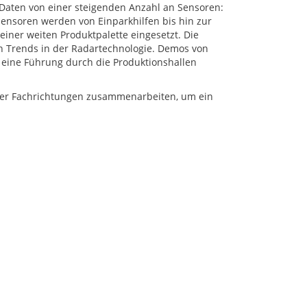
 Daten von einer steigenden Anzahl an Sensoren:
ensoren werden von Einparkhilfen bis hin zur
 einer weiten Produktpalette eingesetzt. Die
n Trends in der Radartechnologie. Demos von
e eine Führung durch die Produktionshallen
her Fachrichtungen zusammenarbeiten, um ein