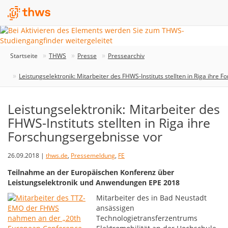
Startseite
THWS
Presse
Pressearchiv
Leistungselektronik: Mitarbeiter des FHWS-Instituts stellten in Riga ihre 
Leistungselektronik: Mitarbeiter des
FHWS-Instituts stellten in Riga ihre
Forschungsergebnisse vor
26.09.2018 |
thws.de
,
Pressemeldung
,
FE
Teilnahme an der Europäischen Konferenz über
Leistungselektronik und Anwendungen EPE 2018
Mitarbeiter des in Bad Neustadt
ansässigen
Technologietransferzentrums