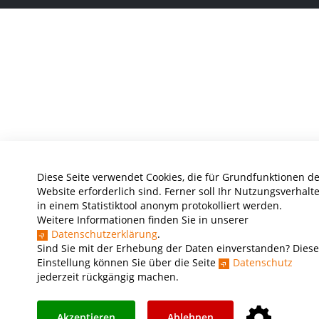
Diese Seite verwendet Cookies, die für Grundfunktionen de
Website erforderlich sind. Ferner soll Ihr Nutzungsverhalt
in einem Statistiktool anonym protokolliert werden.
Weitere Informationen finden Sie in unserer
Datenschutzerklärung
.
Sind Sie mit der Erhebung der Daten einverstanden? Diese
Einstellung können Sie über die Seite
Datenschutz
jederzeit rückgängig machen.
Akzeptieren
Ablehnen