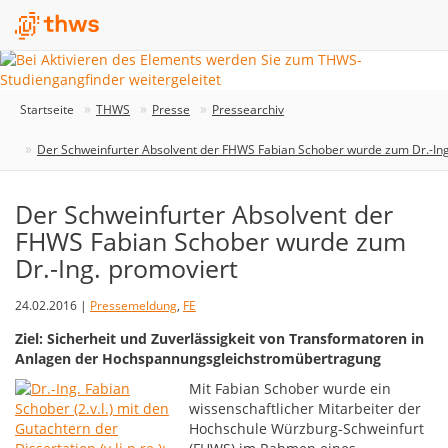
Startseite
THWS
Presse
Pressearchiv
Der Schweinfurter Absolvent der FHWS Fabian Schober wurde zum Dr.-Ing
Der Schweinfurter Absolvent der
FHWS Fabian Schober wurde zum
Dr.-Ing. promoviert
24.02.2016 |
Pressemeldung
,
FE
Ziel: Sicherheit und Zuverlässigkeit von Transformatoren in
Anlagen der Hochspannungsgleichstromübertragung
Mit Fabian Schober wurde ein
wissenschaftlicher Mitarbeiter der
Hochschule Würzburg-Schweinfurt