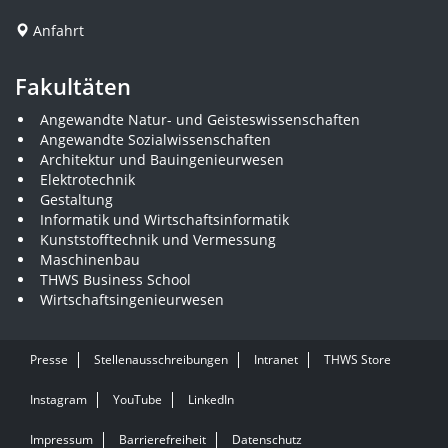
Anfahrt
Fakultäten
Angewandte Natur- und Geisteswissenschaften
Angewandte Sozialwissenschaften
Architektur und Bauingenieurwesen
Elektrotechnik
Gestaltung
Informatik und Wirtschaftsinformatik
Kunststofftechnik und Vermessung
Maschinenbau
THWS Business School
Wirtschaftsingenieurwesen
Presse
Stellenausschreibungen
Intranet
THWS Store
Instagram
YouTube
LinkedIn
Impressum
Barrierefreiheit
Datenschutz