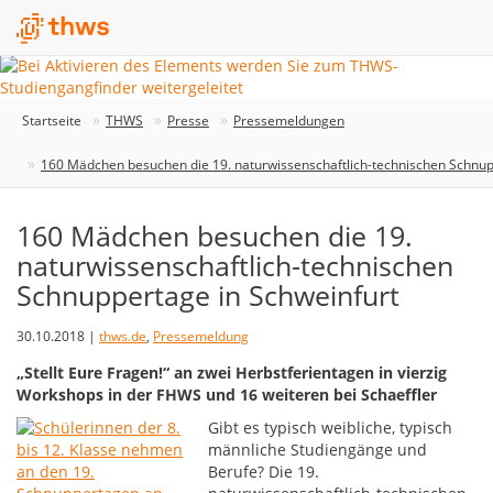
Startseite
THWS
Presse
Pressemeldungen
160 Mädchen besuchen die 19. naturwissenschaftlich-technischen Schnup
160 Mädchen besuchen die 19.
naturwissenschaftlich-technischen
Schnuppertage in Schweinfurt
30.10.2018 |
thws.de
,
Pressemeldung
„Stellt Eure Fragen!“ an zwei Herbstferientagen in vierzig
Workshops in der FHWS und 16 weiteren bei Schaeffler
Gibt es typisch weibliche, typisch
männliche Studiengänge und
Berufe? Die 19.