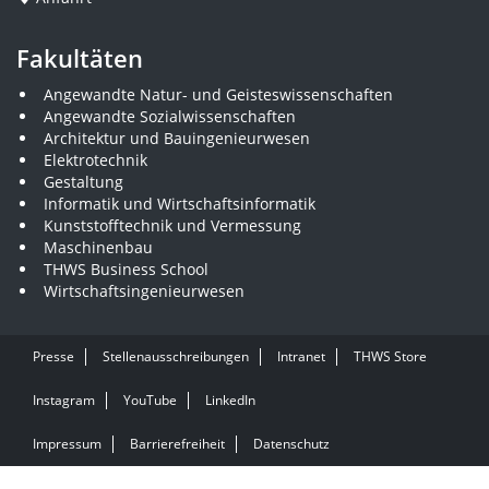
Fakultäten
Angewandte Natur- und Geisteswissenschaften
Angewandte Sozialwissenschaften
Architektur und Bauingenieurwesen
Elektrotechnik
Gestaltung
Informatik und Wirtschaftsinformatik
Kunststofftechnik und Vermessung
Maschinenbau
THWS Business School
Wirtschaftsingenieurwesen
Presse
Stellenausschreibungen
Intranet
THWS Store
Instagram
YouTube
LinkedIn
Impressum
Barrierefreiheit
Datenschutz