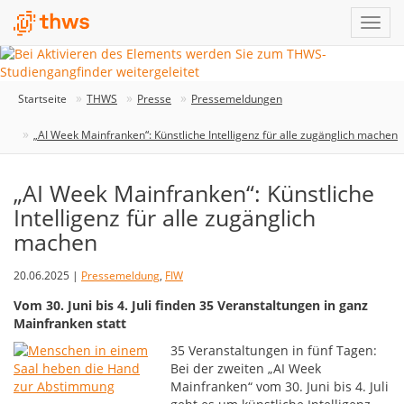
Startseite
THWS
Presse
Pressemeldungen
„AI Week Mainfranken“: Künstliche Intelligenz für alle zugänglich machen
„AI Week Mainfranken“: Künstliche
Intelligenz für alle zugänglich
machen
20.06.2025 |
Pressemeldung
,
FIW
Vom 30. Juni bis 4. Juli finden 35 Veranstaltungen in ganz
Mainfranken statt
35 Veranstaltungen in fünf Tagen:
Bei der zweiten „AI Week
Mainfranken“ vom 30. Juni bis 4. Juli