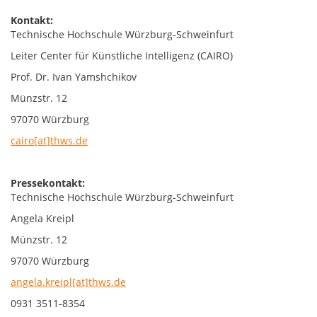
Kontakt:
Technische Hochschule Würzburg-Schweinfurt
Leiter Center für Künstliche Intelligenz (CAIRO)
Prof. Dr. Ivan Yamshchikov
Münzstr. 12
97070 Würzburg
cairo[at]thws.de
Pressekontakt:
Technische Hochschule Würzburg-Schweinfurt
Angela Kreipl
Münzstr. 12
97070 Würzburg
angela.kreipl[at]thws.de
0931 3511-8354