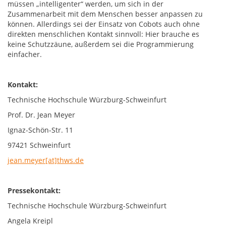
müssen „intelligenter“ werden, um sich in der
Zusammenarbeit mit dem Menschen besser anpassen zu
können. Allerdings sei der Einsatz von Cobots auch ohne
direkten menschlichen Kontakt sinnvoll: Hier brauche es
keine Schutzzäune, außerdem sei die Programmierung
einfacher.
Kontakt:
Technische Hochschule Würzburg-Schweinfurt
Prof. Dr. Jean Meyer
Ignaz-Schön-Str. 11
97421 Schweinfurt
jean.meyer[at]thws.de
Pressekontakt:
Technische Hochschule Würzburg-Schweinfurt
Angela Kreipl