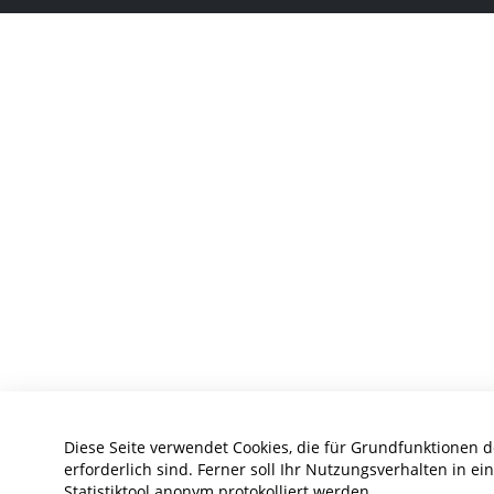
Diese Seite verwendet Cookies, die für Grundfunktionen 
erforderlich sind. Ferner soll Ihr Nutzungsverhalten in e
Statistiktool anonym protokolliert werden.