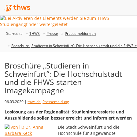
Startseite
THWS
Presse
Pressemeldungen
Broschüre „Studieren in Schweinfurt“: Die Hochschulstadt und die FHWS
Broschüre „Studieren in
Schweinfurt“: Die Hochschulstadt
und die FHWS starten
Imagekampagne
06.03.2020 |
thws.de
,
Pressemeldung
Loslösung aus der Regionalität: Studieninteressierte und
Auszubildende sollen besser erreicht und informiert werden
Die Stadt Schweinfurt und die
Hochschule für angewandte