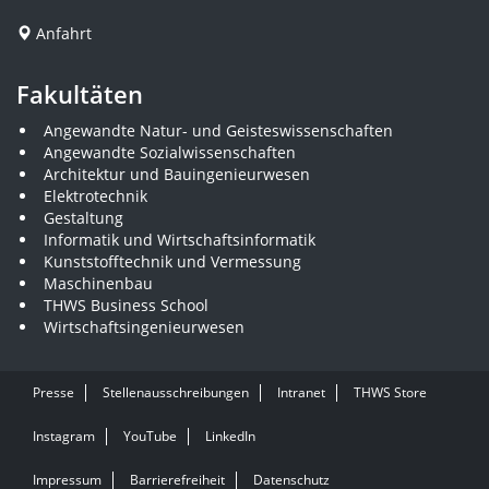
Anfahrt
Fakultäten
Angewandte Natur- und Geisteswissenschaften
Angewandte Sozialwissenschaften
Architektur und Bauingenieurwesen
Elektrotechnik
Gestaltung
Informatik und Wirtschaftsinformatik
Kunststofftechnik und Vermessung
Maschinenbau
THWS Business School
Wirtschaftsingenieurwesen
Presse
Stellenausschreibungen
Intranet
THWS Store
Instagram
YouTube
LinkedIn
Impressum
Barrierefreiheit
Datenschutz