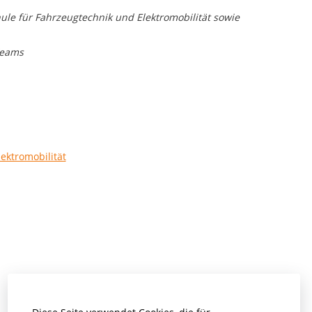
le für Fahrzeugtechnik und Elektromobilität sowie
Teams
ektromobilität