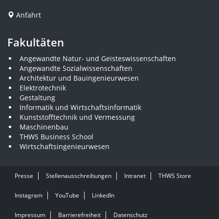
Anfahrt
Fakultäten
Angewandte Natur- und Geisteswissenschaften
Angewandte Sozialwissenschaften
Architektur und Bauingenieurwesen
Elektrotechnik
Gestaltung
Informatik und Wirtschaftsinformatik
Kunststofftechnik und Vermessung
Maschinenbau
THWS Business School
Wirtschaftsingenieurwesen
Presse
Stellenausschreibungen
Intranet
THWS Store
Instagram
YouTube
LinkedIn
Impressum
Barrierefreiheit
Datenschutz