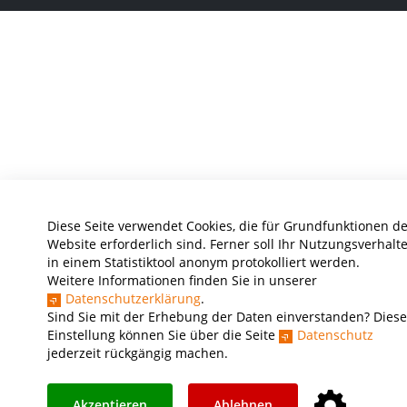
Diese Seite verwendet Cookies, die für Grundfunktionen de
Website erforderlich sind. Ferner soll Ihr Nutzungsverhalt
in einem Statistiktool anonym protokolliert werden.
Weitere Informationen finden Sie in unserer
Datenschutzerklärung
.
Sind Sie mit der Erhebung der Daten einverstanden? Diese
Einstellung können Sie über die Seite
Datenschutz
jederzeit rückgängig machen.
Akzeptieren
Ablehnen