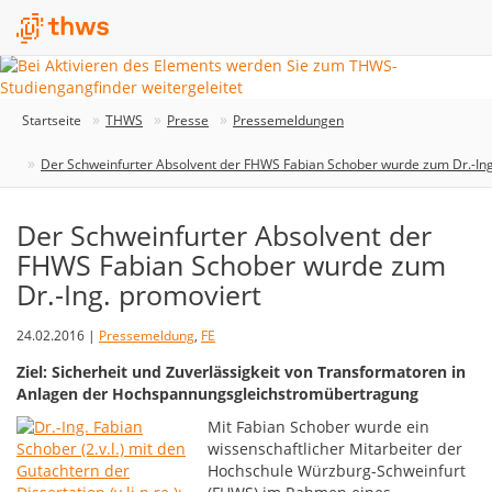
Startseite
THWS
Presse
Pressemeldungen
Der Schweinfurter Absolvent der FHWS Fabian Schober wurde zum Dr.-Ing
Der Schweinfurter Absolvent der
FHWS Fabian Schober wurde zum
Dr.-Ing. promoviert
24.02.2016 |
Pressemeldung
,
FE
Ziel: Sicherheit und Zuverlässigkeit von Transformatoren in
Anlagen der Hochspannungsgleichstromübertragung
Mit Fabian Schober wurde ein
wissenschaftlicher Mitarbeiter der
Hochschule Würzburg-Schweinfurt