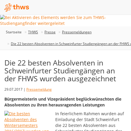
Startseite
THWS
Presse
Pressemeldungen
Die 22 besten Absolventen in Schweinfurter Studiengängen an der FHWS
Die 22 besten Absolventen in
Schweinfurter Studiengängen an
der FHWS wurden ausgezeichnet
29.07.2017 |
Pressemeldung
Bürgermeisterin und Vizepräsident beglückwünschten die
Absolventen zu ihren herausragenden Leistungen
In feierlichem Rahmen wurden auf
Einladung der Stadt Schweinfurt
die 22 besten Absolventen aus