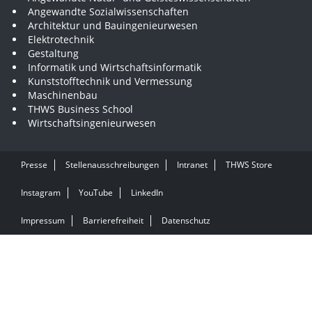
Angewandte Sozialwissenschaften
Architektur und Bauingenieurwesen
Elektrotechnik
Gestaltung
Informatik und Wirtschaftsinformatik
Kunststofftechnik und Vermessung
Maschinenbau
THWS Business School
Wirtschaftsingenieurwesen
Presse
Stellenausschreibungen
Intranet
THWS Store
Instagram
YouTube
LinkedIn
Impressum
Barrierefreiheit
Datenschutz