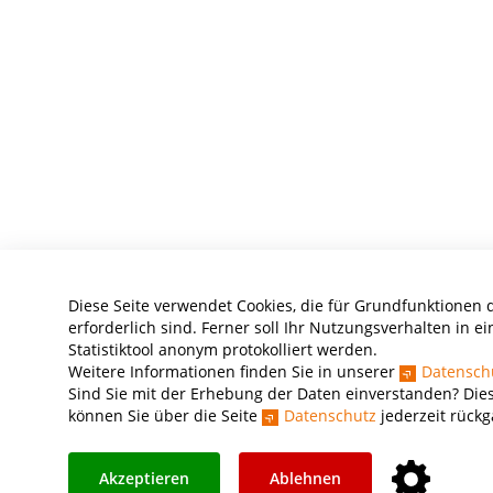
Diese Seite verwendet Cookies, die für Grundfunktionen 
erforderlich sind. Ferner soll Ihr Nutzungsverhalten in e
Statistiktool anonym protokolliert werden.
Weitere Informationen finden Sie in unserer
Datensch
Sind Sie mit der Erhebung der Daten einverstanden? Dies
können Sie über die Seite
Datenschutz
jederzeit rück
Akzeptieren
Ablehnen