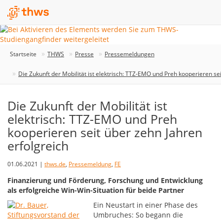
Startseite
THWS
Presse
Pressemeldungen
Die Zukunft der Mobilität ist elektrisch: TTZ-EMO und Preh kooperieren se
Die Zukunft der Mobilität ist
elektrisch: TTZ-EMO und Preh
kooperieren seit über zehn Jahren
erfolgreich
01.06.2021 |
thws.de
,
Pressemeldung
,
FE
Finanzierung und Förderung, Forschung und Entwicklung
als erfolgreiche Win-Win-Situation für beide Partner
Ein Neustart in einer Phase des
Umbruches: So begann die