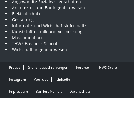
Angewandte Sozialwissenschaften
Architektur und Bauingenieurwesen
Elektrotechnik
Gestaltung
Informatik und Wirtschaftsinformatik
Kunststofftechnik und Vermessung
Maschinenbau
THWS Business School
Wirtschaftsingenieurwesen
Presse
Stellenausschreibungen
Intranet
THWS Store
Instagram
YouTube
LinkedIn
Impressum
Barrierefreiheit
Datenschutz