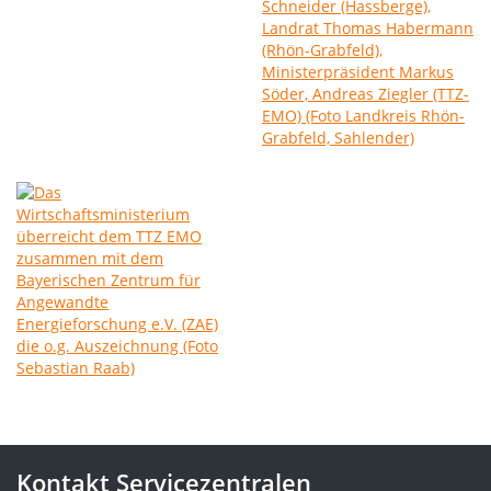
Kontakt Servicezentralen