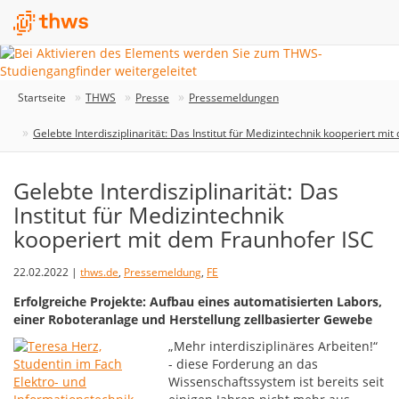
Startseite
THWS
Presse
Pressemeldungen
Gelebte Interdisziplinarität: Das Institut für Medizintechnik kooperiert mi
Gelebte Interdisziplinarität: Das
Institut für Medizintechnik
kooperiert mit dem Fraunhofer ISC
22.02.2022 |
thws.de
,
Pressemeldung
,
FE
Erfolgreiche Projekte: Aufbau eines automatisierten Labors,
einer Roboteranlage und Herstellung zellbasierter Gewebe
„Mehr interdisziplinäres Arbeiten!“
- diese Forderung an das
Wissenschaftssystem ist bereits seit