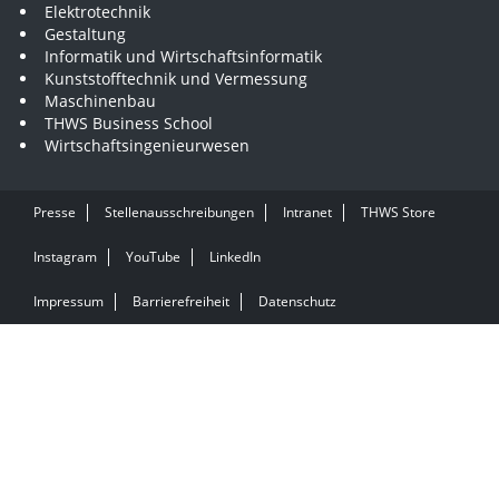
Elektrotechnik
Gestaltung
Informatik und Wirtschaftsinformatik
Kunststofftechnik und Vermessung
Maschinenbau
THWS Business School
Wirtschaftsingenieurwesen
Presse
Stellenausschreibungen
Intranet
THWS Store
Instagram
YouTube
LinkedIn
Impressum
Barrierefreiheit
Datenschutz