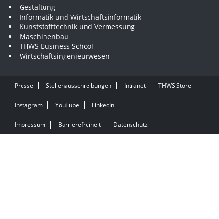
Gestaltung
Informatik und Wirtschaftsinformatik
Kunststofftechnik und Vermessung
Maschinenbau
THWS Business School
Wirtschaftsingenieurwesen
Presse
Stellenausschreibungen
Intranet
THWS Store
Instagram
YouTube
LinkedIn
Impressum
Barrierefreiheit
Datenschutz