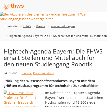
Startseite
THWS
Presse
Pressemeldungen
Hightech-Agenda Bayern: Die FHWS erhält Stellen und Mittel auch für de
Hightech-Agenda Bayern: Die FHWS
erhält Stellen und Mittel auch für
den neuen Studiengang Robotik
24.01.2020 |
thws.de
,
Pressemeldung
Stärkung des Wissenschaftsstandortes Bayern mit dem
größten Ausbauprogramm für technische Zukunftsfelder
Im Rahmen der „Hightech-Agenda
Bayern“ werden an allen staatlichen
Hochschulen rund 13.200 neue