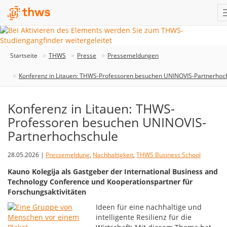
Startseite
THWS
Presse
Pressemeldungen
Konferenz in Litauen: THWS-Professoren besuchen UNINOVIS-Partnerhoc
Konferenz in Litauen: THWS-
Professoren besuchen UNINOVIS-
Partnerhochschule
28.05.2026 |
Pressemeldung
,
Nachhaltigkeit
,
THWS Business School
Kauno Kolegija als Gastgeber der International Business and
Technology Conference und Kooperationspartner für
Forschungsaktivitäten
Ideen für eine nachhaltige und
intelligente Resilienz für die