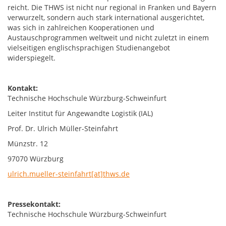
reicht. Die THWS ist nicht nur regional in Franken und Bayern
verwurzelt, sondern auch stark international ausgerichtet,
was sich in zahlreichen Kooperationen und
Austauschprogrammen weltweit und nicht zuletzt in einem
vielseitigen englischsprachigen Studienangebot
widerspiegelt.
Kontakt:
Technische Hochschule Würzburg-Schweinfurt
Leiter Institut für Angewandte Logistik (IAL)
Prof. Dr. Ulrich Müller-Steinfahrt
Münzstr. 12
97070 Würzburg
ulrich.mueller-steinfahrt[at]thws.de
Pressekontakt:
Technische Hochschule Würzburg-Schweinfurt