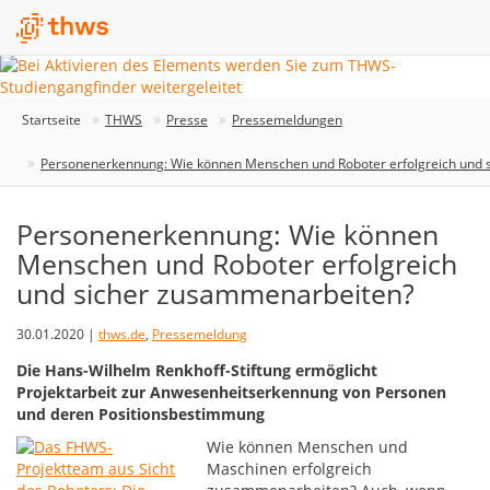
Startseite
THWS
Presse
Pressemeldungen
Personenerkennung: Wie können Menschen und Roboter erfolgreich und 
Personenerkennung: Wie können
Menschen und Roboter erfolgreich
und sicher zusammenarbeiten?
30.01.2020 |
thws.de
,
Pressemeldung
Die Hans-Wilhelm Renkhoff-Stiftung ermöglicht
Projektarbeit zur Anwesenheitserkennung von Personen
und deren Positionsbestimmung
Wie können Menschen und
Maschinen erfolgreich