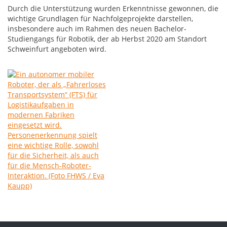
Durch die Unterstützung wurden Erkenntnisse gewonnen, die
wichtige Grundlagen für Nachfolgeprojekte darstellen,
insbesondere auch im Rahmen des neuen Bachelor-
Studiengangs für Robotik, der ab Herbst 2020 am Standort
Schweinfurt angeboten wird.