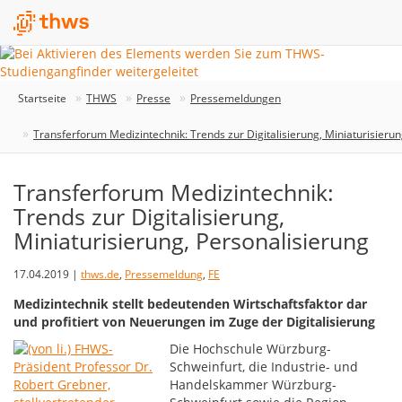
Startseite
THWS
Presse
Pressemeldungen
Transferforum Medizintechnik: Trends zur Digitalisierung, Miniaturisierun
Transferforum Medizintechnik:
Trends zur Digitalisierung,
Miniaturisierung, Personalisierung
17.04.2019 |
thws.de
,
Pressemeldung
,
FE
Medizintechnik stellt bedeutenden Wirtschaftsfaktor dar
und profitiert von Neuerungen im Zuge der Digitalisierung
Die Hochschule Würzburg-
Schweinfurt, die Industrie- und
Handelskammer Würzburg-