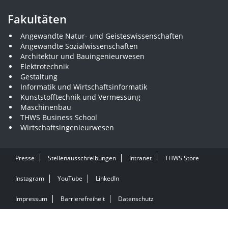
Fakultäten
Angewandte Natur- und Geisteswissenschaften
Angewandte Sozialwissenschaften
Architektur und Bauingenieurwesen
Elektrotechnik
Gestaltung
Informatik und Wirtschaftsinformatik
Kunststofftechnik und Vermessung
Maschinenbau
THWS Business School
Wirtschaftsingenieurwesen
Presse
Stellenausschreibungen
Intranet
THWS Store
Instagram
YouTube
LinkedIn
Impressum
Barrierefreiheit
Datenschutz