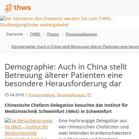
Startseite
THWS
Presse
Pressemeldungen
Demographie: Auch in China stellt Betreuung älterer Patienten eine bes
Demographie: Auch in China stellt
Betreuung älterer Patienten eine
besondere Herausforderung dar
25.04.2016 |
Pressemeldung
,
Veranstaltungen
,
FE
Chinesische Chefarzt-Delegation besuchte das Institut für
Medizintechnik Schweinfurt (IMeS) in Schweinfurt
Eine hochrangige Delegation aus
vier chinesischen Chefärzten und
zwei leitenden Krankenschwestern