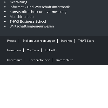
Gestaltung
Informatik und Wirtschaftsinformatik
Kunststofftechnik und Vermessung
Maschinenbau
THWS Business School
Wirtschaftsingenieurwesen
Presse
Stellenausschreibungen
Intranet
THWS Store
Instagram
YouTube
LinkedIn
Impressum
Barrierefreiheit
Datenschutz