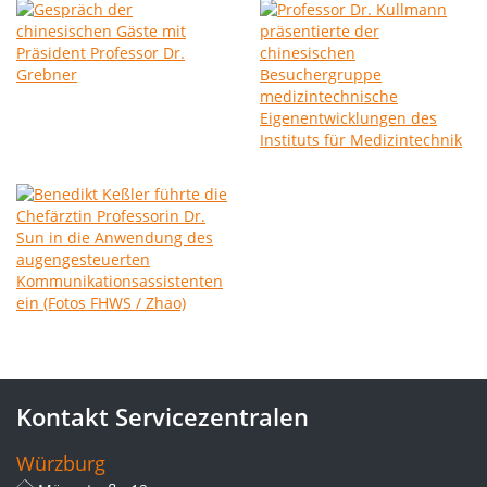
Kontakt Servicezentralen
Würzburg