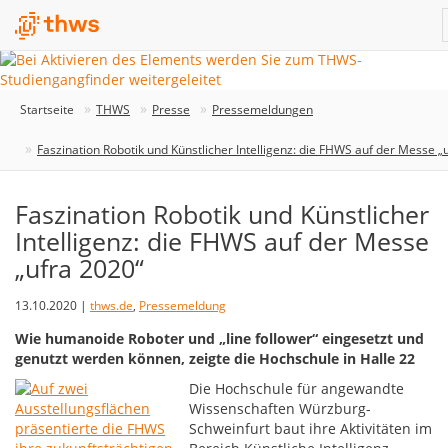
Startseite
THWS
Presse
Pressemeldungen
Faszination Robotik und Künstlicher Intelligenz: die FHWS auf der Messe „
Faszination Robotik und Künstlicher
Intelligenz: die FHWS auf der Messe
„ufra 2020“
13.10.2020 |
thws.de
,
Pressemeldung
Wie humanoide Roboter und „line follower“ eingesetzt und
genutzt werden können, zeigte die Hochschule in Halle 22
Die Hochschule für angewandte
Wissenschaften Würzburg-
Schweinfurt baut ihre Aktivitäten im