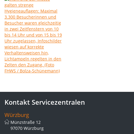
Kontakt Servicezentralen
Würzburg
Münzstraße 12
97070 Würzburg