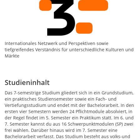
Internationales Netzwerk und Perspektiven sowie
tiefgreifendes Verständnis für unterschiedliche Kulturen und
Märkte
Studieninhalt
Das 7-semestrige Studium gliedert sich in ein Grundstudium,
ein praktisches Studiensemester sowie ein Fach- und
Vertiefungsstudium und endet mit der Bachelorarbeit. In den
ersten vier Semestern werden 24 Pflichtmodule absolviert, in
der Regel findet im 5. Semester ein Praktikum statt. Im 6. und
7. Semester kannst du aus 16 Schwerpunktmodulen (SP) zwei
frei wählen. Darüber hinaus wird im 7. Semester eine
Bachelorarbeit verfasst. Das Studium besteht aus volks-und