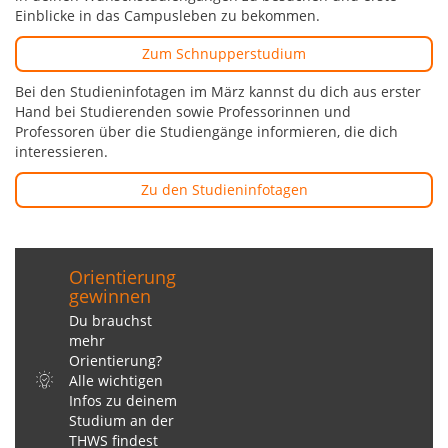
Einblicke in das Campusleben zu bekommen.
Zum Schnupperstudium
Bei den Studieninfotagen im März kannst du dich aus erster
Hand bei Studierenden sowie Professorinnen und
Professoren über die Studiengänge informieren, die dich
interessieren.
Zu den Studieninfotagen
Orientierung
gewinnen
Du brauchst
mehr
Orientierung?
Alle wichtigen
Infos zu deinem
Studium an der
THWS findest