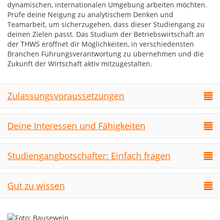
dynamischen, internationalen Umgebung arbeiten möchten.
Prüfe deine Neigung zu analytischem Denken und
Teamarbeit, um sicherzugehen, dass dieser Studiengang zu
deinen Zielen passt. Das Studium der Betriebswirtschaft an
der THWS eröffnet dir Möglichkeiten, in verschiedensten
Branchen Führungsverantwortung zu übernehmen und die
Zukunft der Wirtschaft aktiv mitzugestalten.
Zulassungsvoraussetzungen
Deine Interessen und Fähigkeiten
Studiengangbotschafter: Einfach fragen
Gut zu wissen