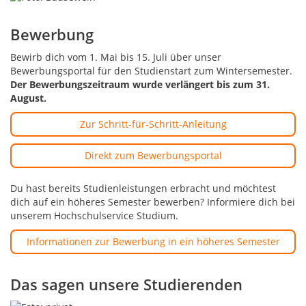
Bewerbung
Bewirb dich vom 1. Mai bis 15. Juli über unser
Bewerbungsportal für den Studienstart zum Wintersemester.
Der Bewerbungszeitraum wurde verlängert bis zum 31.
August.
Zur Schritt-für-Schritt-Anleitung
Direkt zum Bewerbungsportal
Du hast bereits Studienleistungen erbracht und möchtest
dich auf ein höheres Semester bewerben? Informiere dich bei
unserem Hochschulservice Studium.
Informationen zur Bewerbung in ein höheres Semester
Das sagen unsere Studierenden