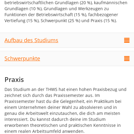
betriebswirtschaftlichen Grundlagen (20 %), kaufmännischen
Grundlagen (10 %), Grundlagen und Werkzeugen zu
Funktionen der Betriebswirtschaft (15 %), fachbezogener
Vertiefung (15 %), Schwerpunkt (25 %) und Praxis (15 %).
Aufbau des Studiums
Schwerpunkte
Praxis
Das Studium an der THWS hat einen hohen Praxisbezug und
zeichnet sich durch das Praxissemester aus. Im
Praxissemester hast du die Gelegenheit, ein Praktikum bei
einem Unternehmen deiner Wahl zu absolvieren und in
genau die Arbeitswelt einzutauchen, die dich am meisten
interessiert. Du kannst dadurch deine im Studium
erworbenen theoretischen und praktischen Kenntnisse in
einem realen Arbeitsumfeld anwenden.