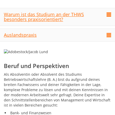
Warum ist das Studium an der THWS
besonders praxisorientiert?
Auslandspraxis
Beruf und Perspektiven
Als Absolventin oder Absolvent des Studiums
Betriebswirtschaftslehre (B. A.) bist du aufgrund deines
breiten Fachwissens und deiner Fähigkeiten in der Lage,
komplexe Probleme zu lösen und mit deinen Kenntnissen in
der modernen Arbeitswelt sehr gefragt. Deine Expertise in
den Schnittstellenbereichen von Management und Wirtschaft
ist in vielen Bereichen gesucht:
Bank- und Finanzwesen