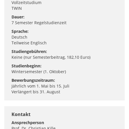
Vollzeitstudium
TWIN
Dauer:
7 Semester Regelstudienzeit
Sprache:
Deutsch
Teilweise Englisch
Studiengebühren:
Keine (nur Semesterbeitrag, 182,10 Euro)
Studienbeginn:
Wintersemester (1. Oktober)
Bewerbungszeitraum:
Jährlich vom 1. Mai bis 15. Juli
Verlängert bis 31. August
Kontakt
Ansprechperson
Prof. Dr. Christian Kille