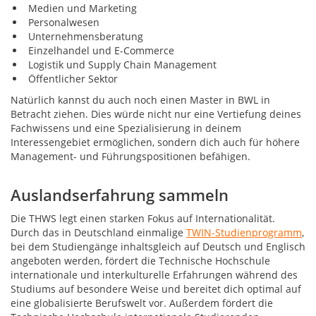
Medien und Marketing
Personalwesen
Unternehmensberatung
Einzelhandel und E-Commerce
Logistik und Supply Chain Management
Öffentlicher Sektor
Natürlich kannst du auch noch einen Master in BWL in
Betracht ziehen. Dies würde nicht nur eine Vertiefung deines
Fachwissens und eine Spezialisierung in deinem
Interessengebiet ermöglichen, sondern dich auch für höhere
Management- und Führungspositionen befähigen.
Auslandserfahrung sammeln
Die THWS legt einen starken Fokus auf Internationalität.
Durch das in Deutschland einmalige
TWIN-Studienprogramm
,
bei dem Studiengänge inhaltsgleich auf Deutsch und Englisch
angeboten werden, fördert die Technische Hochschule
internationale und interkulturelle Erfahrungen während des
Studiums auf besondere Weise und bereitet dich optimal auf
eine globalisierte Berufswelt vor. Außerdem fördert die