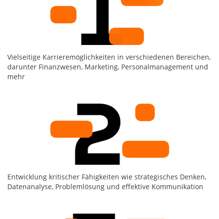
Vielseitige Karrieremöglichkeiten in verschiedenen Bereichen,
darunter Finanzwesen, Marketing, Personalmanagement und
mehr
Entwicklung kritischer Fähigkeiten wie strategisches Denken,
Datenanalyse, Problemlösung und effektive Kommunikation