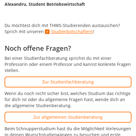
Alexandru, Student Betriebswirtschaft
Du möchtest dich mit THWS-Studierenden austauschen?
Sprich mit unseren
Studienbotschaftern
!
Noch offene Fragen?
Bei einer Studienfachberatung sprichst du mit einer
Professorin oder einem Professor und kannst konkrete Fragen
stellen.
Zur Studienfachberatung
Wenn du noch nicht sicher bist, welches Studium das richtige
für dich ist oder du allgemeine Fragen hast, wende dich an
die allgemeine Studienberatung.
Zur allgemeinen Studienberatung
Beim Schnupperstudium hast du die Möglichkeit Vorlesungen
in deinen Wunschstudiengängen zu besuchen und erste