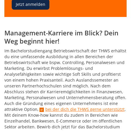
Jetzt anmelden
Management-Karriere im Blick? Dein
Weg beginnt hier!
Im Bachelorstudiengang Betriebswirtschaft der THWS erhältst
du eine umfassende Ausbildung in allen Bereichen der
Betriebswirtschaft wie bspw. Controlling, Personalwesen und
Marketing. Du erwirbst Problemlösungs- und
Analysefähigkeiten sowie wichtige Soft Skills und profitierst
von einem hohen Praxisanteil. Auch Auslandssemester an
unseren Partnerhochschulen sind möglich. Nach dem
Abschluss stehen dir Karrieremöglichkeiten in Finanzwesen,
Marketing, Personalwesen und Unternehmensberatung offen.
Auch die Gründung eines eigenen Unternehmens ist eine
attraktive Option,
bei der dich die THWS gerne unterstützt
.
Mit deinem Know-how kannst du zudem in Bereichen wie
Einzelhandel, Bankwesen, E-Commerce oder im öffentlichen
Sektor arbeiten. Bewirb dich jetzt für das Bachelorstudium