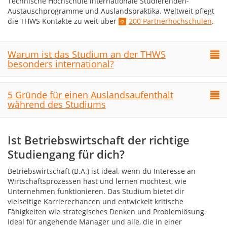
Technische Hochschule internationale Studierenden-
Austauschprogramme und Auslandspraktika. Weltweit pflegt
die THWS Kontakte zu weit über
200 Partnerhochschulen
.
Warum ist das Studium an der THWS
besonders international?
5 Gründe für einen Auslandsaufenthalt
während des Studiums
Ist Betriebswirtschaft der richtige
Studiengang für dich?
Betriebswirtschaft (B.A.) ist ideal, wenn du Interesse an
Wirtschaftsprozessen hast und lernen möchtest, wie
Unternehmen funktionieren. Das Studium bietet dir
vielseitige Karrierechancen und entwickelt kritische
Fähigkeiten wie strategisches Denken und Problemlösung.
Ideal für angehende Manager und alle, die in einer