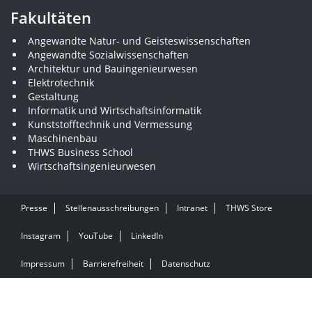
Fakultäten
Angewandte Natur- und Geisteswissenschaften
Angewandte Sozialwissenschaften
Architektur und Bauingenieurwesen
Elektrotechnik
Gestaltung
Informatik und Wirtschaftsinformatik
Kunststofftechnik und Vermessung
Maschinenbau
THWS Business School
Wirtschaftsingenieurwesen
Presse
Stellenausschreibungen
Intranet
THWS Store
Instagram
YouTube
LinkedIn
Impressum
Barrierefreiheit
Datenschutz