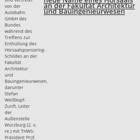
an der Fakultät Architektur
und Bauingenieurwesen