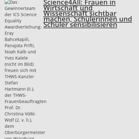
Science4All: Frauen in
Wirtschaft und
Wissenschaft sichtbar
machen, Schülerinnen und
Schüler sensibilisieren