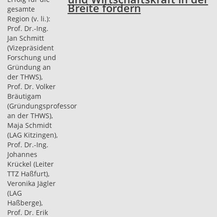
Breite fördern