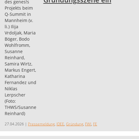
27.04.2026
|
Pressemeldung
,
IDEE
,
Gründung
,
FWI
,
FE