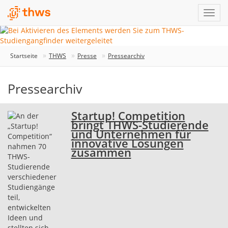
Startseite
THWS
Presse
Pressearchiv
Pressearchiv
Startup! Competition
bringt THWS-Studierende
und Unternehmen für
innovative Lösungen
zusammen