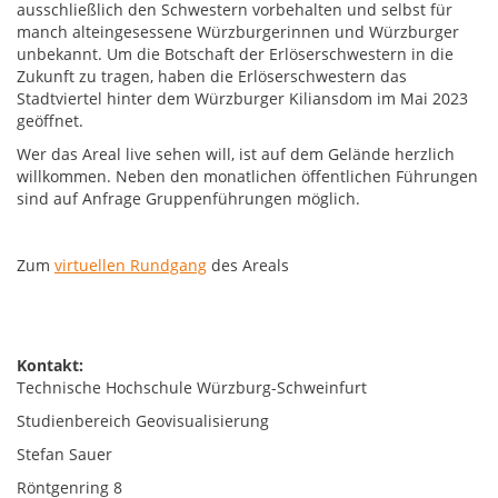
ausschließlich den Schwestern vorbehalten und selbst für
manch alteingesessene Würzburgerinnen und Würzburger
unbekannt. Um die Botschaft der Erlöserschwestern in die
Zukunft zu tragen, haben die Erlöserschwestern das
Stadtviertel hinter dem Würzburger Kiliansdom im Mai 2023
geöffnet.
Wer das Areal live sehen will, ist auf dem Gelände herzlich
willkommen. Neben den monatlichen öffentlichen Führungen
sind auf Anfrage Gruppenführungen möglich.
Zum
virtuellen Rundgang
des Areals
Kontakt:
Technische Hochschule Würzburg-Schweinfurt
Studienbereich Geovisualisierung
Stefan Sauer
Röntgenring 8