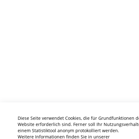
Diese Seite verwendet Cookies, die für Grundfunktionen d
Website erforderlich sind. Ferner soll Ihr Nutzungsverhalt
einem Statistiktool anonym protokolliert werden.
Weitere Informationen finden Sie in unserer