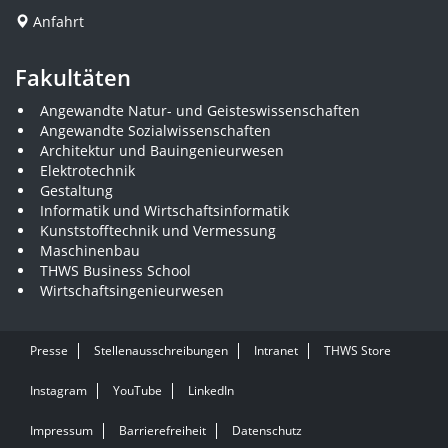
Anfahrt
Fakultäten
Angewandte Natur- und Geisteswissenschaften
Angewandte Sozialwissenschaften
Architektur und Bauingenieurwesen
Elektrotechnik
Gestaltung
Informatik und Wirtschaftsinformatik
Kunststofftechnik und Vermessung
Maschinenbau
THWS Business School
Wirtschaftsingenieurwesen
Presse
Stellenausschreibungen
Intranet
THWS Store
Instagram
YouTube
LinkedIn
Impressum
Barrierefreiheit
Datenschutz