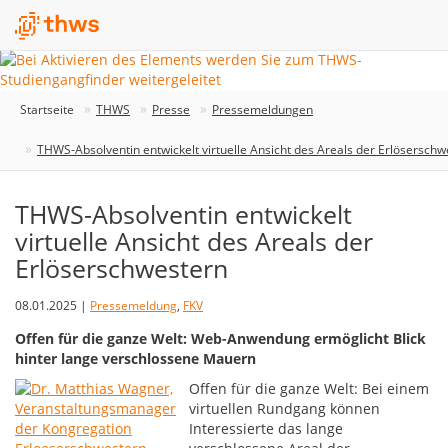
Startseite
THWS
Presse
Pressemeldungen
THWS-Absolventin entwickelt virtuelle Ansicht des Areals der Erlöserschw
THWS-Absolventin entwickelt
virtuelle Ansicht des Areals der
Erlöserschwestern
08.01.2025 |
Pressemeldung
,
FKV
Offen für die ganze Welt: Web-Anwendung ermöglicht Blick
hinter lange verschlossene Mauern
Offen für die ganze Welt: Bei einem
virtuellen Rundgang können
Interessierte das lange