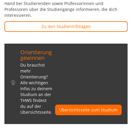
Hand bei Studierenden sowie Professorinnen und
Professoren über die Studiengänge informieren, die dich
interessieren.
Zu den Studieninfotagen
Orientierung
gewinnen
Du brauchst
mehr
Orientierung?
Alle wichtigen
Infos zu deinem
Studium an der
THWS findest
du auf der
Übersichtsseite zum Studium
Übersichtsseite.