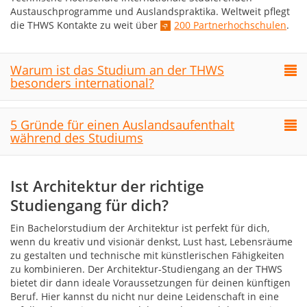
Austauschprogramme und Auslandspraktika. Weltweit pflegt
die THWS Kontakte zu weit über
200 Partnerhochschulen
.
Warum ist das Studium an der THWS
besonders international?
5 Gründe für einen Auslandsaufenthalt
während des Studiums
Ist Architektur der richtige
Studiengang für dich?
Ein Bachelorstudium der Architektur ist perfekt für dich,
wenn du kreativ und visionär denkst, Lust hast, Lebensräume
zu gestalten und technische mit künstlerischen Fähigkeiten
zu kombinieren. Der Architektur-Studiengang an der THWS
bietet dir dann ideale Voraussetzungen für deinen künftigen
Beruf. Hier kannst du nicht nur deine Leidenschaft in eine