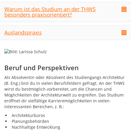
Warum ist das Studium an der THWS
besonders praxisorientiert?
Auslandspraxis
Beruf und Perspektiven
Als Absolventin oder Absolvent des Studiengangs Architektur
(B. Eng.) bist du in vielen Berufsfeldern gefragt. An der THWS
wirst du bestmöglich vorbereitet, um die Chancen und
Möglichkeiten der Architekturwelt zu ergreifen. Das Studium
eröffnet dir vielfältige Karrieremöglichkeiten in vielen
interessanten Bereichen, z. B.:
Architekturbüros
Planungsbehörden
Nachhaltige Entwicklung