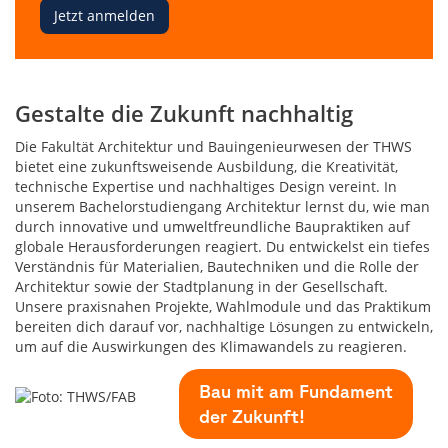
Jetzt anmelden
Gestalte die Zukunft nachhaltig
Die Fakultät Architektur und Bauingenieurwesen der THWS
bietet eine zukunftsweisende Ausbildung, die Kreativität,
technische Expertise und nachhaltiges Design vereint. In
unserem Bachelorstudiengang Architektur lernst du, wie man
durch innovative und umweltfreundliche Baupraktiken auf
globale Herausforderungen reagiert. Du entwickelst ein tiefes
Verständnis für Materialien, Bautechniken und die Rolle der
Architektur sowie der Stadtplanung in der Gesellschaft.
Unsere praxisnahen Projekte, Wahlmodule und das Praktikum
bereiten dich darauf vor, nachhaltige Lösungen zu entwickeln,
um auf die Auswirkungen des Klimawandels zu reagieren.
Bau mit am Fundament
der Zukunft!