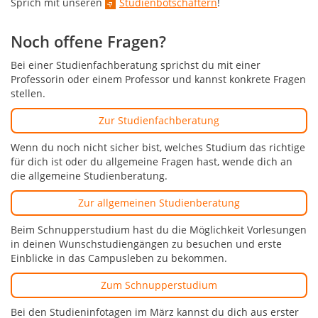
Sprich mit unseren
Studienbotschaftern
!
Noch offene Fragen?
Bei einer Studienfachberatung sprichst du mit einer
Professorin oder einem Professor und kannst konkrete Fragen
stellen.
Zur Studienfachberatung
Wenn du noch nicht sicher bist, welches Studium das richtige
für dich ist oder du allgemeine Fragen hast, wende dich an
die allgemeine Studienberatung.
Zur allgemeinen Studienberatung
Beim Schnupperstudium hast du die Möglichkeit Vorlesungen
in deinen Wunschstudiengängen zu besuchen und erste
Einblicke in das Campusleben zu bekommen.
Zum Schnupperstudium
Bei den Studieninfotagen im März kannst du dich aus erster