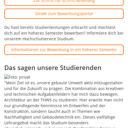
Zur Schritt-für-Schritt-Anleitung
Direkt zum Bewerbungsportal
Du hast bereits Studienleistungen erbracht und möchtest
dich auf ein höheres Semester bewerben? Informiere dich bei
unserem Hochschulservice Studium.
Informationen zur Bewerbung in ein höheres Semester
Das sagen unsere Studierenden
"Mein Ziel ist es, unsere gebaute Umwelt aktiv mitzugestalten
und für die Zukunft zu prägen. Die Kombination aus kreativen
und technischen Aufgabenfeldern hat mich dazu bewogen,
Architektur an der THWS zu studieren. Hier erwirbt man nicht
nur grundlegende Kenntnisse im Entwerfen und der
Konstruktion, sondern taucht auch in Themen wie
Nachhaltigkeit und Gebäudetechnik ein. Dieses vielfältige
Lehrangebot macht das Studium besonders