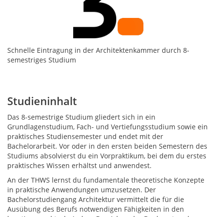
Schnelle Eintragung in der Architektenkammer durch 8-
semestriges Studium
Studieninhalt
Das 8-semestrige Studium gliedert sich in ein
Grundlagenstudium, Fach- und Vertiefungsstudium sowie ein
praktisches Studiensemester und endet mit der
Bachelorarbeit. Vor oder in den ersten beiden Semestern des
Studiums absolvierst du ein Vorpraktikum, bei dem du erstes
praktisches Wissen erhältst und anwendest.
An der THWS lernst du fundamentale theoretische Konzepte
in praktische Anwendungen umzusetzen. Der
Bachelorstudiengang Architektur vermittelt die für die
Ausübung des Berufs notwendigen Fähigkeiten in den