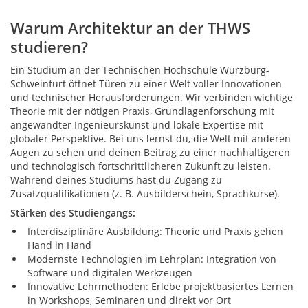
Warum Architektur an der THWS
studieren?
Ein Studium an der Technischen Hochschule Würzburg-
Schweinfurt öffnet Türen zu einer Welt voller Innovationen
und technischer Herausforderungen. Wir verbinden wichtige
Theorie mit der nötigen Praxis, Grundlagenforschung mit
angewandter Ingenieurskunst und lokale Expertise mit
globaler Perspektive. Bei uns lernst du, die Welt mit anderen
Augen zu sehen und deinen Beitrag zu einer nachhaltigeren
und technologisch fortschrittlicheren Zukunft zu leisten.
Während deines Studiums hast du Zugang zu
Zusatzqualifikationen (z. B. Ausbilderschein, Sprachkurse).
Stärken des Studiengangs:
Interdisziplinäre Ausbildung: Theorie und Praxis gehen
Hand in Hand
Modernste Technologien im Lehrplan: Integration von
Software und digitalen Werkzeugen
Innovative Lehrmethoden: Erlebe projektbasiertes Lernen
in Workshops, Seminaren und direkt vor Ort