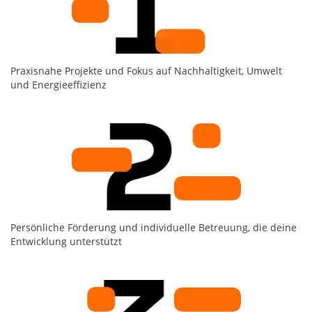
Praxisnahe Projekte und Fokus auf Nachhaltigkeit, Umwelt
und Energieeffizienz
Persönliche Förderung und individuelle Betreuung, die deine
Entwicklung unterstützt