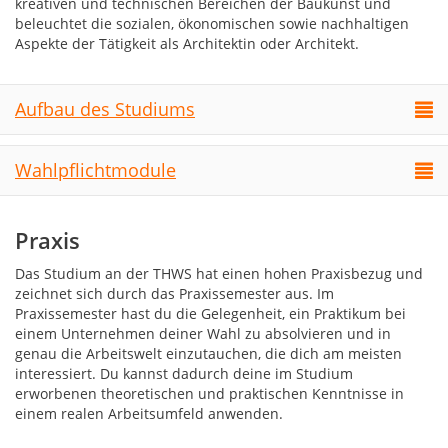
kreativen und technischen Bereichen der Baukunst und
beleuchtet die sozialen, ökonomischen sowie nachhaltigen
Aspekte der Tätigkeit als Architektin oder Architekt.
Aufbau des Studiums
Wahlpflichtmodule
Praxis
Das Studium an der THWS hat einen hohen Praxisbezug und
zeichnet sich durch das Praxissemester aus. Im
Praxissemester hast du die Gelegenheit, ein Praktikum bei
einem Unternehmen deiner Wahl zu absolvieren und in
genau die Arbeitswelt einzutauchen, die dich am meisten
interessiert. Du kannst dadurch deine im Studium
erworbenen theoretischen und praktischen Kenntnisse in
einem realen Arbeitsumfeld anwenden.