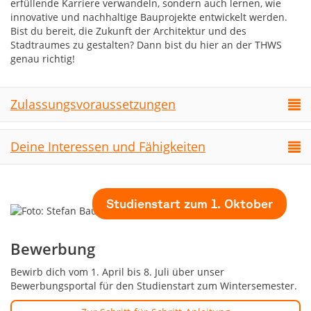
erfüllende Karriere verwandeln, sondern auch lernen, wie
innovative und nachhaltige Bauprojekte entwickelt werden.
Bist du bereit, die Zukunft der Architektur und des
Stadtraumes zu gestalten? Dann bist du hier an der THWS
genau richtig!
Zulassungsvoraussetzungen
Deine Interessen und Fähigkeiten
Studienstart zum 1. Oktober
Bewerbung
Bewirb dich vom 1. April bis 8. Juli über unser
Bewerbungsportal für den Studienstart zum Wintersemester.