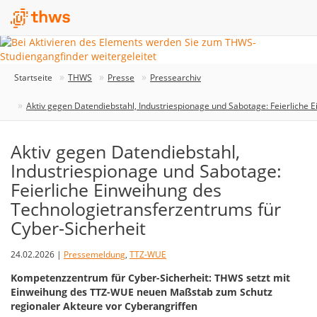
Startseite
THWS
Presse
Pressearchiv
Aktiv gegen Datendiebstahl, Industriespionage und Sabotage: Feierliche 
Aktiv gegen Datendiebstahl,
Industriespionage und Sabotage:
Feierliche Einweihung des
Technologietransferzentrums für
Cyber-Sicherheit
24.02.2026 |
Pressemeldung
,
TTZ-WUE
Kompetenzzentrum für Cyber-Sicherheit: THWS setzt mit
Einweihung des TTZ-WUE neuen Maßstab zum Schutz
regionaler Akteure vor Cyberangriffen