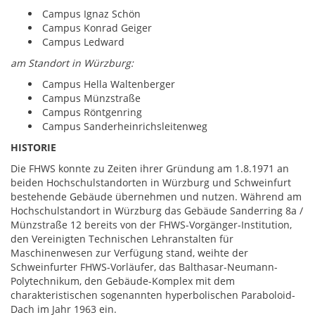
Campus Ignaz Schön
Campus Konrad Geiger
Campus Ledward
am Standort in Würzburg:
Campus Hella Waltenberger
Campus Münzstraße
Campus Röntgenring
Campus Sanderheinrichsleitenweg
HISTORIE
Die FHWS konnte zu Zeiten ihrer Gründung am 1.8.1971 an
beiden Hochschulstandorten in Würzburg und Schweinfurt
bestehende Gebäude übernehmen und nutzen. Während am
Hochschulstandort in Würzburg das Gebäude Sanderring 8a /
Münzstraße 12 bereits von der FHWS-Vorgänger-Institution,
den Vereinigten Technischen Lehranstalten für
Maschinenwesen zur Verfügung stand, weihte der
Schweinfurter FHWS-Vorläufer, das Balthasar-Neumann-
Polytechnikum, den Gebäude-Komplex mit dem
charakteristischen sogenannten hyperbolischen Paraboloid-
Dach im Jahr 1963 ein.