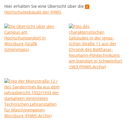
Hier erhalten Sie eine Übersicht über die
Hochschulgebäude der FHWS