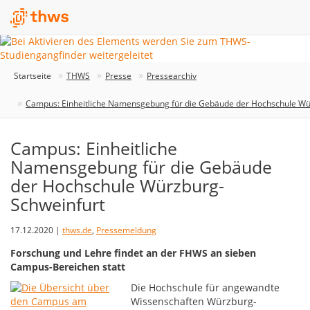
Startseite
THWS
Presse
Pressearchiv
Campus: Einheitliche Namensgebung für die Gebäude der Hochschule Wü
Campus: Einheitliche
Namensgebung für die Gebäude
der Hochschule Würzburg-
Schweinfurt
17.12.2020 |
thws.de
,
Pressemeldung
Forschung und Lehre findet an der FHWS an sieben
Campus-Bereichen statt
Die Hochschule für angewandte
Wissenschaften Würzburg-