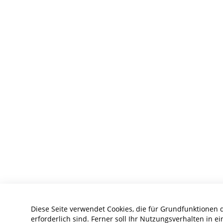
Diese Seite verwendet Cookies, die für Grundfunktionen 
erforderlich sind. Ferner soll Ihr Nutzungsverhalten in ei