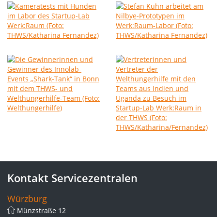
Kontakt Servicezentralen
Würzburg
Münzstraße 12