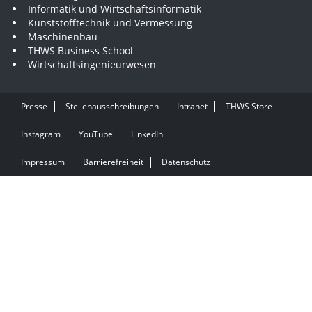
Informatik und Wirtschaftsinformatik
Kunststofftechnik und Vermessung
Maschinenbau
THWS Business School
Wirtschaftsingenieurwesen
Presse
Stellenausschreibungen
Intranet
THWS Store
Instagram
YouTube
LinkedIn
Impressum
Barrierefreiheit
Datenschutz