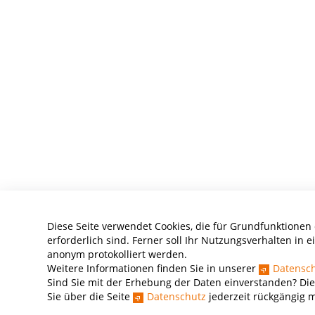
Diese Seite verwendet Cookies, die für Grundfunktionen
erforderlich sind. Ferner soll Ihr Nutzungsverhalten in ei
anonym protokolliert werden.
Weitere Informationen finden Sie in unserer
Datensch
Sind Sie mit der Erhebung der Daten einverstanden? Die
Sie über die Seite
Datenschutz
jederzeit rückgängig 