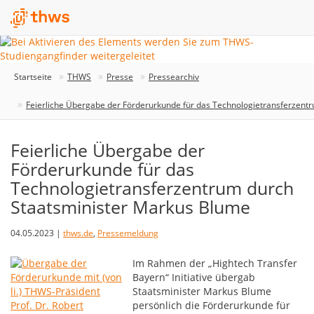
Startseite
THWS
Presse
Pressearchiv
Feierliche Übergabe der Förderurkunde für das Technologietransferzent
Feierliche Übergabe der
Förderurkunde für das
Technologietransferzentrum durch
Staatsminister Markus Blume
04.05.2023 |
thws.de
,
Pressemeldung
Im Rahmen der „Hightech Transfer
Bayern“ Initiative übergab
Staatsminister Markus Blume
persönlich die Förderurkunde für