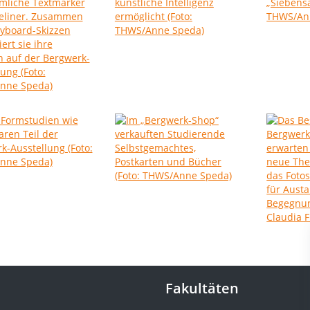
Fakultäten