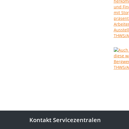
Kontakt Servicezentralen