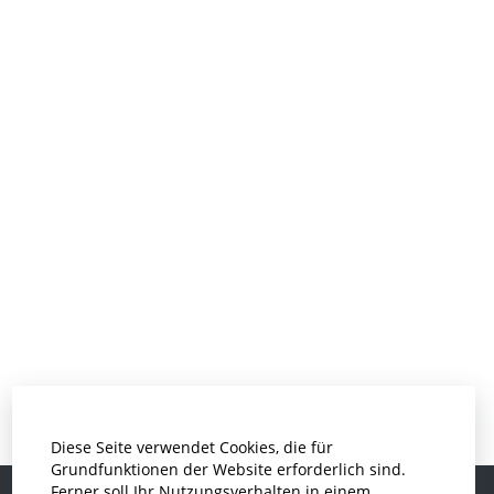
Diese Seite verwendet Cookies, die für
Grundfunktionen der Website erforderlich sind.
Ferner soll Ihr Nutzungsverhalten in einem