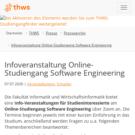
Startseite
THWS
Presse
Pressearchiv
Infoveranstaltung Online-Studiengang Software Engineering
Infoveranstaltung Online-
Studiengang Software Engineering
07.07.2026 |
Veranstaltungen
,
Schueler
Die Fakultät Informatik und Wirtschaftsinformatik bietet
eine
Info-Veranstaltungen für Studieninteressierte
am
Online-Studiengang Software Engineering
über Zoom an. Die
Termine beginnen jeweils mit einer kurzen Einführung in das
Studium, anschließend werden Fragen zu u.a. folgenden
Themenbereichen beantwortet: