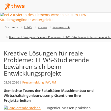
Startseite
THWS
Presse
Pressearchiv
Kreative Lösungen für reale Probleme: THWS-Studierende bewähren sich 
Kreative Lösungen für reale
Probleme: THWS-Studierende
bewähren sich beim
Entwicklungsprojekt
03.02.2026 |
Pressemeldung
,
FWI
,
FM
Gemischte Teams der Fakultäten Maschinenbau und
Wirtschaftsingenieurwesen präsentieren ihre
Projektarbeiten
Ingenieurwissen praktisch