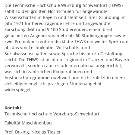
Die Technische Hochschule Würzburg-Schweinfurt (THWS)
zählt zu den größten Hochschulen für angewandte
Wissenschaften in Bayern und steht seit ihrer Gründung im
Jahr 1971 für hervorragende Lehre und angewandte
Forschung. Mit rund 9.100 Studierenden, einem breit
gefächerten Angebot von mehr als 60 Studiengängen sowie
zwei Promotionszentren deckt die THWS ein weites Spektrum
ab, das von Technik über Wirtschafts- und
Sozialwissenschaften sowie Sprache bis hin zu Gestaltung
reicht. Die THWS ist nicht nur regional in Franken und Bayern
verwurzelt, sondern auch stark international ausgerichtet,
was sich in zahlreichen Kooperationen und
Austauschprogrammen weltweit und nicht zuletzt in einem
vielseitigen englischsprachigen Studienangebot
widerspiegelt.
Kontakt:
Technische Hochschule Würzburg-Schweinfurt
Fakultät Maschinenbau
Prof. Dr.-Ing. Nicolas Tiesler