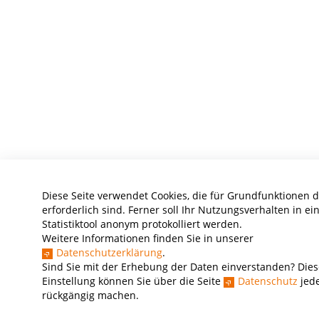
Diese Seite verwendet Cookies, die für Grundfunktionen 
erforderlich sind. Ferner soll Ihr Nutzungsverhalten in e
Statistiktool anonym protokolliert werden.
Weitere Informationen finden Sie in unserer
Datenschutzerklärung
.
Sind Sie mit der Erhebung der Daten einverstanden? Dies
Einstellung können Sie über die Seite
Datenschutz
jede
rückgängig machen.