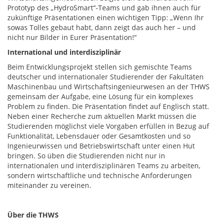
Prototyp des „HydroSmart“-Teams und gab ihnen auch für
zukünftige Präsentationen einen wichtigen Tipp: „Wenn Ihr
sowas Tolles gebaut habt, dann zeigt das auch her – und
nicht nur Bilder in Eurer Präsentation!“
International und interdisziplinär
Beim Entwicklungsprojekt stellen sich gemischte Teams
deutscher und internationaler Studierender der Fakultäten
Maschinenbau und Wirtschaftsingenieurwesen an der THWS
gemeinsam der Aufgabe, eine Lösung für ein komplexes
Problem zu finden. Die Präsentation findet auf Englisch statt.
Neben einer Recherche zum aktuellen Markt müssen die
Studierenden möglichst viele Vorgaben erfüllen in Bezug auf
Funktionalität, Lebensdauer oder Gesamtkosten und so
Ingenieurwissen und Betriebswirtschaft unter einen Hut
bringen. So üben die Studierenden nicht nur in
internationalen und interdisziplinären Teams zu arbeiten,
sondern wirtschaftliche und technische Anforderungen
miteinander zu vereinen.
Über die THWS