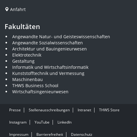
Anfahrt
Fakultäten
Angewandte Natur- und Geisteswissenschaften
Angewandte Sozialwissenschaften
Architektur und Bauingenieurwesen
Elektrotechnik
Gestaltung
Informatik und Wirtschaftsinformatik
Kunststofftechnik und Vermessung
Maschinenbau
THWS Business School
Wirtschaftsingenieurwesen
Presse
Stellenausschreibungen
Intranet
THWS Store
Instagram
YouTube
LinkedIn
Impressum
Barrierefreiheit
Datenschutz