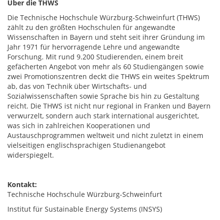
Über die THWS
Die Technische Hochschule Würzburg-Schweinfurt (THWS)
zählt zu den größten Hochschulen für angewandte
Wissenschaften in Bayern und steht seit ihrer Gründung im
Jahr 1971 für hervorragende Lehre und angewandte
Forschung. Mit rund 9.200 Studierenden, einem breit
gefächerten Angebot von mehr als 60 Studiengängen sowie
zwei Promotionszentren deckt die THWS ein weites Spektrum
ab, das von Technik über Wirtschafts- und
Sozialwissenschaften sowie Sprache bis hin zu Gestaltung
reicht. Die THWS ist nicht nur regional in Franken und Bayern
verwurzelt, sondern auch stark international ausgerichtet,
was sich in zahlreichen Kooperationen und
Austauschprogrammen weltweit und nicht zuletzt in einem
vielseitigen englischsprachigen Studienangebot
widerspiegelt.
Kontakt:
Technische Hochschule Würzburg-Schweinfurt
Institut für Sustainable Energy Systems (INSYS)