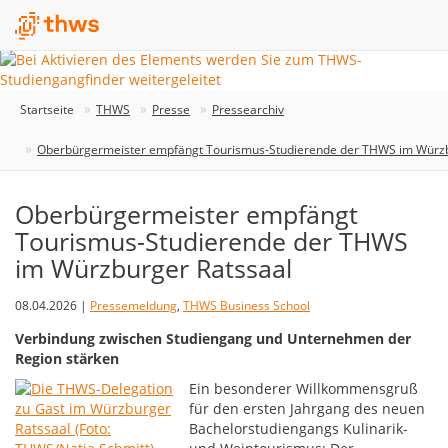
Startseite
THWS
Presse
Pressearchiv
Oberbürgermeister empfängt Tourismus-Studierende der THWS im Würzb
Oberbürgermeister empfängt
Tourismus-Studierende der THWS
im Würzburger Ratssaal
08.04.2026 |
Pressemeldung
,
THWS Business School
Verbindung zwischen Studiengang und Unternehmen der
Region stärken
Ein besonderer Willkommensgruß
für den ersten Jahrgang des neuen
Bachelorstudiengangs Kulinarik-