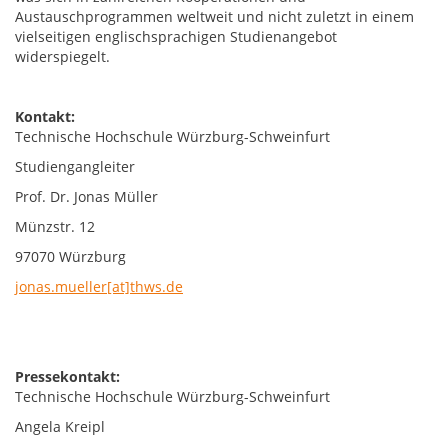
Austauschprogrammen weltweit und nicht zuletzt in einem
vielseitigen englischsprachigen Studienangebot
widerspiegelt.
Kontakt:
Technische Hochschule Würzburg-Schweinfurt
Studiengangleiter
Prof. Dr. Jonas Müller
Münzstr. 12
97070 Würzburg
jonas.mueller[at]thws.de
Pressekontakt:
Technische Hochschule Würzburg-Schweinfurt
Angela Kreipl