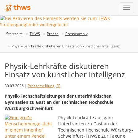
Startseite
THWS
Presse
Pressearchiv
Physik-Lehrkräfte diskutieren Einsatz von künstlicher Intelligenz
Physik-Lehrkräfte diskutieren
Einsatz von künstlicher Intelligenz
30.03.2026 |
Pressemeldung
,
FE
Physik-Fachschaftsleitungen der unterfränkischen
Gymnasien zu Gast an der Technischen Hochschule
Würzburg-Schweinfurt
Physik-Lehrkräfte aus ganz
Unterfranken zu Gast an der
Technischen Hochschule Würzburg-
Schweinfurt (THWS): Zur Tagung