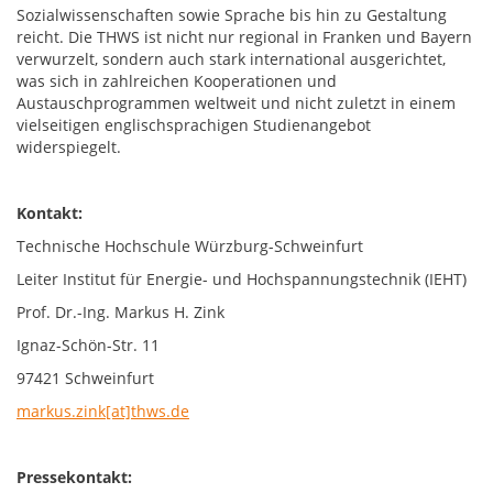
Sozialwissenschaften sowie Sprache bis hin zu Gestaltung
reicht. Die THWS ist nicht nur regional in Franken und Bayern
verwurzelt, sondern auch stark international ausgerichtet,
was sich in zahlreichen Kooperationen und
Austauschprogrammen weltweit und nicht zuletzt in einem
vielseitigen englischsprachigen Studienangebot
widerspiegelt.
Kontakt:
Technische Hochschule Würzburg-Schweinfurt
Leiter Institut für Energie- und Hochspannungstechnik (IEHT)
Prof. Dr.-Ing. Markus H. Zink
Ignaz-Schön-Str. 11
97421 Schweinfurt
markus.zink[at]thws.de
Pressekontakt: