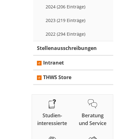
2024 (206 Einträge)
2023 (219 Einträge)
2022 (294 Einträge)
Stellenausschreibungen
Intranet
THWS Store
Studien-
Beratung
interessierte
und Service