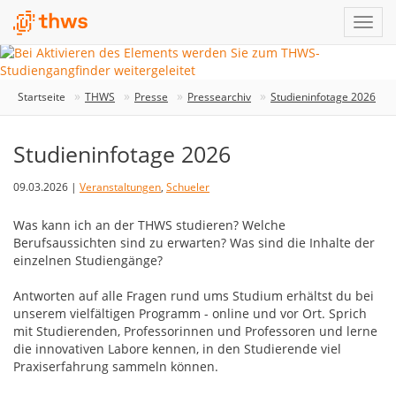
Startseite
THWS
Presse
Pressearchiv
Studieninfotage 2026
Studieninfotage 2026
09.03.2026 |
Veranstaltungen
,
Schueler
Was kann ich an der THWS studieren? Welche
Berufsaussichten sind zu erwarten? Was sind die Inhalte der
einzelnen Studiengänge?
Antworten auf alle Fragen rund ums Studium erhältst du bei
unserem vielfältigen Programm - online und vor Ort. Sprich
mit Studierenden, Professorinnen und Professoren und lerne
die innovativen Labore kennen, in den Studierende viel
Praxiserfahrung sammeln können.