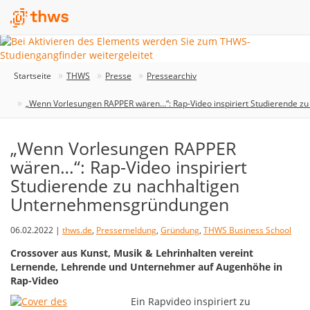
Startseite
THWS
Presse
Pressearchiv
„Wenn Vorlesungen RAPPER wären…“: Rap-Video inspiriert Studierende 
„Wenn Vorlesungen RAPPER
wären…“: Rap-Video inspiriert
Studierende zu nachhaltigen
Unternehmensgründungen
06.02.2022 |
thws.de
,
Pressemeldung
,
Gründung
,
THWS Business School
Crossover aus Kunst, Musik & Lehrinhalten vereint
Lernende, Lehrende und Unternehmer auf Augenhöhe in
Rap-Video
Ein Rapvideo inspiriert zu