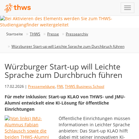
Startseite
THWS
Presse
Pressearchiv
Würzburger Start-up will Leichte Sprache zum Durchbruch führen
Würzburger Start-up will Leichte
Sprache zum Durchbruch führen
17.02.2026 |
Pressemeldung
,
FIW
,
THWS Business School
Für mehr Inklusion: Start-up KLAO von THWS- und JMU-
Alumni entwickelt eine KI-Lösung für öffentliche
Einrichtungen
Öffentliche Einrichtungen müssen
Informationen in Leichter Sprache
anbieten: Das Start-up KLAO hilft
dabei mit seiner innovativen KI-