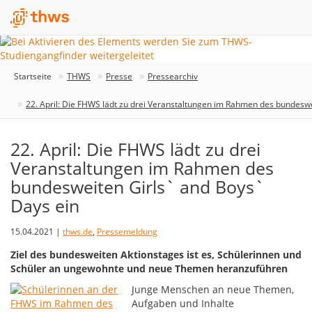
Startseite
THWS
Presse
Pressearchiv
22. April: Die FHWS lädt zu drei Veranstaltungen im Rahmen des bundesw
22. April: Die FHWS lädt zu drei
Veranstaltungen im Rahmen des
bundesweiten Girls` and Boys`
Days ein
15.04.2021 |
thws.de
,
Pressemeldung
Ziel des bundesweiten Aktionstages ist es, Schülerinnen und
Schüler an ungewohnte und neue Themen heranzuführen
Junge Menschen an neue Themen,
Aufgaben und Inhalte