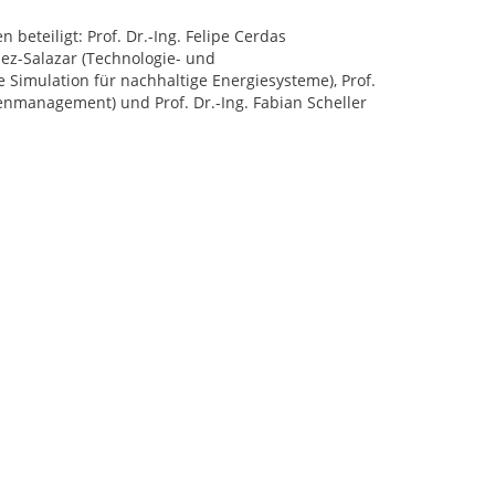
beteiligt: Prof. Dr.-Ing. Felipe Cerdas
lez-Salazar (Technologie- und
 Simulation für nachhaltige Energiesysteme), Prof.
enmanagement) und Prof. Dr.-Ing. Fabian Scheller