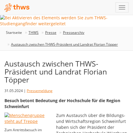
Startseite
THWS
Presse
Pressearchiv
Austausch zwischen THWS-Präsident und Landrat Florian Töpper
Austausch zwischen THWS-
Präsident und Landrat Florian
Töpper
31.05.2024 |
Pressemeldung
Besuch betont Bedeutung der Hochschule für die Region
Schweinfurt
Zum Austausch über die Bildungs-
und Wirtschaftsregion Schweinfurt
haben sich der Präsident der
Zum Antrittsbesuch im