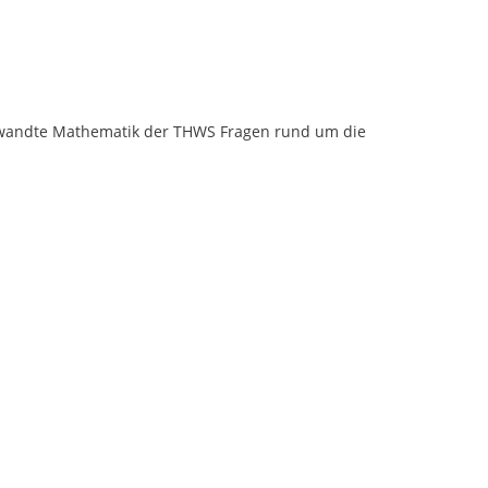
wandte Mathematik der THWS Fragen rund um die