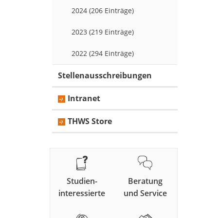
2024 (206 Einträge)
2023 (219 Einträge)
2022 (294 Einträge)
Stellenausschreibungen
Intranet
THWS Store
Studien-
Beratung
interessierte
und Service